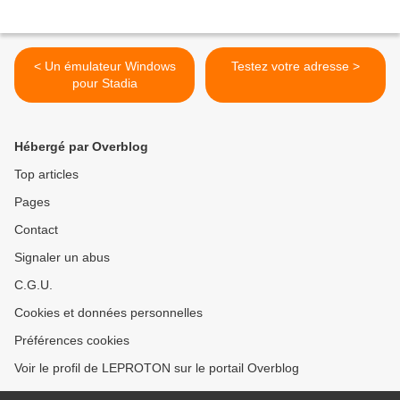
< Un émulateur Windows
Testez votre adresse >
pour Stadia
Hébergé par Overblog
Top articles
Pages
Contact
Signaler un abus
C.G.U.
Cookies et données personnelles
Préférences cookies
Voir le profil de LEPROTON sur le portail Overblog