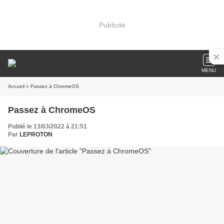
Publicité
MENU
Accueil
» Passez à ChromeOS
Passez à ChromeOS
Publié le 13/03/2022 à 21:51
Par
LEPROTON