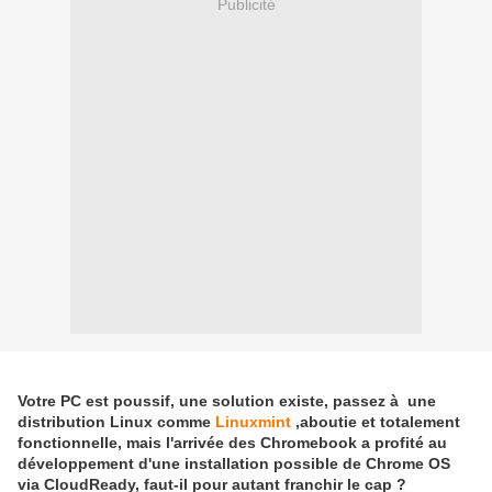
Publicité
Votre PC est poussif, une solution existe, passez à une
distribution Linux comme
Linuxmint
,aboutie et totalement
fonctionnelle, mais l'arrivée des Chromebook a profité au
développement d'une installation possible de Chrome OS
via CloudReady, faut-il pour autant franchir le cap ?