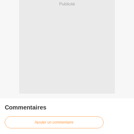
Publicité
Commentaires
Ajouter un commentaire