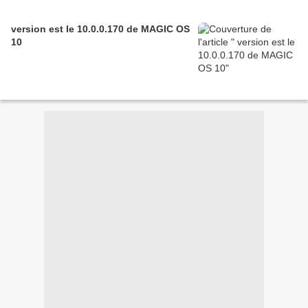
version est le 10.0.0.170 de MAGIC OS
10