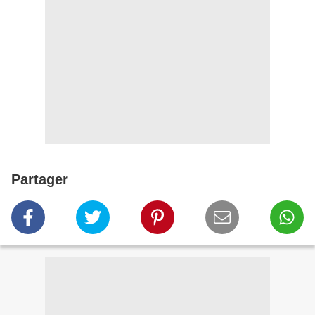
Partager