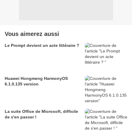
Vous aimerez aussi
Le Prompt devient un acte littéraire ?
Huawei Hongmeng HarmonyOS
6.1.0.135 version
La suite Office de Microsoft, difficile
de s'en passer !