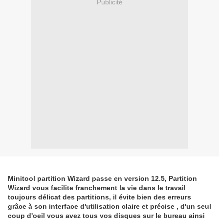
Publicité
Minitool partition Wizard passe en version 12.5, Partition
Wizard vous facilite franchement la vie dans le travail
toujours délicat des partitions, il évite bien des erreurs
grâce à son interface d'utilisation claire et précise , d'un seul
coup d'oeil vous avez tous vos disques sur le bureau ainsi