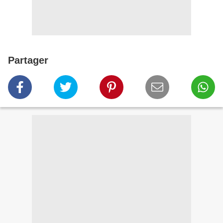
Partager