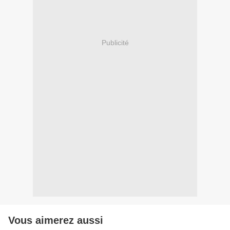
Publicité
Vous aimerez aussi