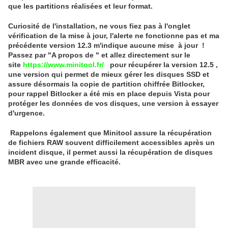
que les partitions réalisées et leur format.
Curiosité de l'installation, ne vous fiez pas à l'onglet
vérification de la mise à jour, l'alerte ne fonctionne pas et ma
précédente version 12.3 m'indique aucune mise à jour !
Passez par "A propos de " et allez directement sur le
site
https://www.minitool.fr/
pour récupérer la version 12.5 ,
une version qui permet de mieux gérer les disques SSD et
assure désormais la copie de partition chiffrée Bitlocker,
pour rappel Bitlocker a été mis en place depuis Vista pour
protéger les données de vos disques, une version à essayer
d'urgence.
Rappelons également que Minitool assure la récupération
de fichiers RAW souvent difficilement accessibles après un
incident disque, il permet aussi la récupération de disques
MBR avec une grande efficacité.