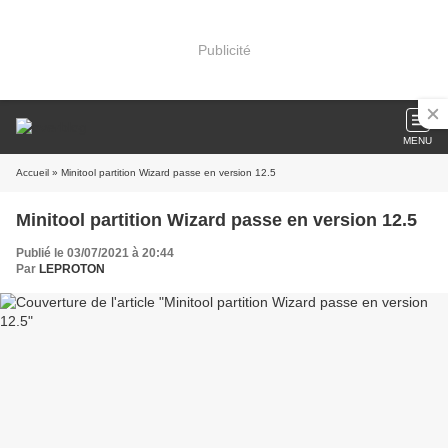
Publicité
MENU
Accueil
» Minitool partition Wizard passe en version 12.5
Minitool partition Wizard passe en version 12.5
Publié le 03/07/2021 à 20:44
Par
LEPROTON