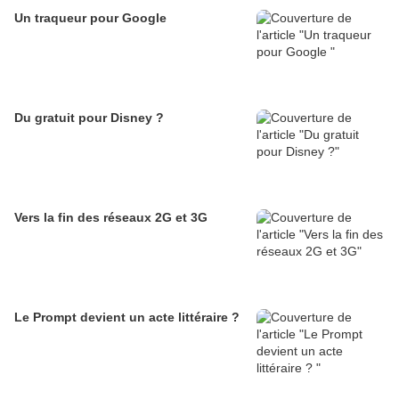
Un traqueur pour Google
Du gratuit pour Disney ?
Vers la fin des réseaux 2G et 3G
Le Prompt devient un acte littéraire ?