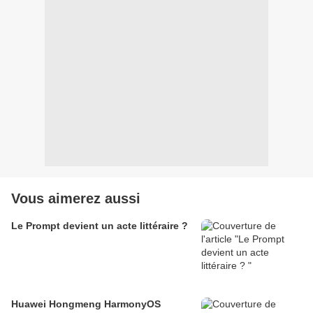
Vous aimerez aussi
Le Prompt devient un acte littéraire ?
Huawei Hongmeng HarmonyOS