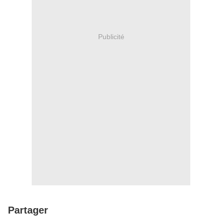
Publicité
Partager