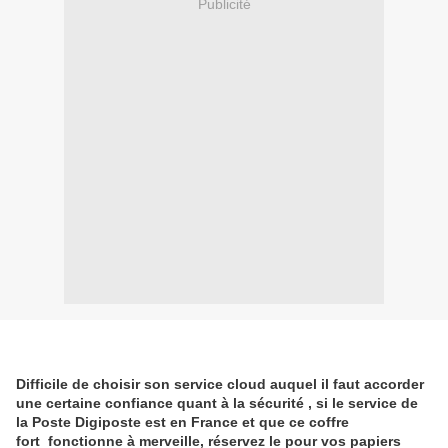
Publicité
Difficile de choisir son service cloud auquel il faut accorder
une certaine confiance quant à la sécurité , si le service de
la Poste Digiposte est en France et que ce coffre
fort fonctionne à merveille, réservez le pour vos papiers