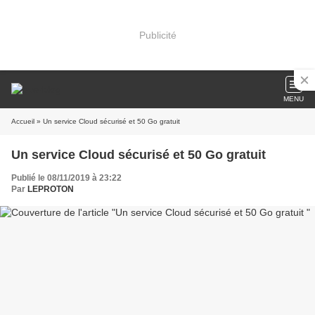
Publicité
MENU
Accueil
» Un service Cloud sécurisé et 50 Go gratuit
Un service Cloud sécurisé et 50 Go gratuit
Publié le 08/11/2019 à 23:22
Par
LEPROTON