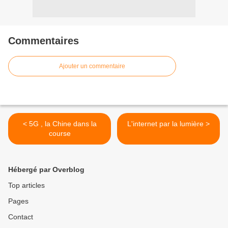
Commentaires
Ajouter un commentaire
< 5G , la Chine dans la
L'internet par la lumière >
course
Hébergé par Overblog
Top articles
Pages
Contact