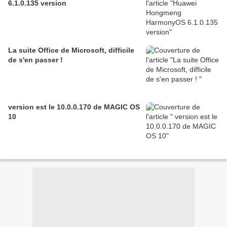
6.1.0.135 version
La suite Office de Microsoft, difficile
de s'en passer !
version est le 10.0.0.170 de MAGIC OS
10