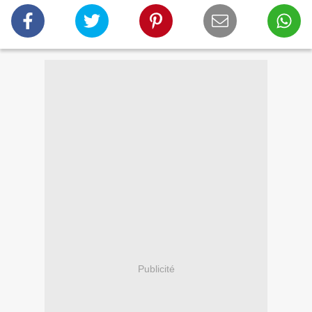
Publicité