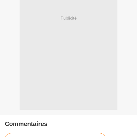
Publicité
Commentaires