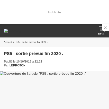
Publicité
MENU
Accueil
» PS5 , sortie prévue fin 2020 .
PS5 , sortie prévue fin 2020 .
Publié le 10/10/2019 à 22:21
Par
LEPROTON