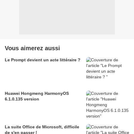
Vous aimerez aussi
Le Prompt devient un acte littéraire ?
Huawei Hongmeng HarmonyOS
6.1.0.135 version
La suite Office de Microsoft, difficile
de s'en passer !