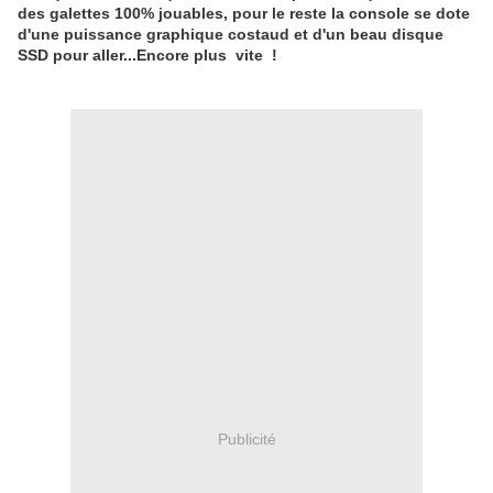
des galettes 100% jouables, pour le reste la console se dote
d'une puissance graphique costaud et d'un beau disque
SSD pour aller...Encore plus vite !
Publicité