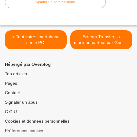
Ajouter un commentaire
< Tout votre smartphone
Stream Transfer, la
sur le PC.
musique partout par Google
>
Hébergé par Overblog
Top articles
Pages
Contact
Signaler un abus
C.G.U.
Cookies et données personnelles
Préférences cookies