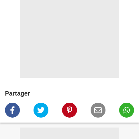
Partager