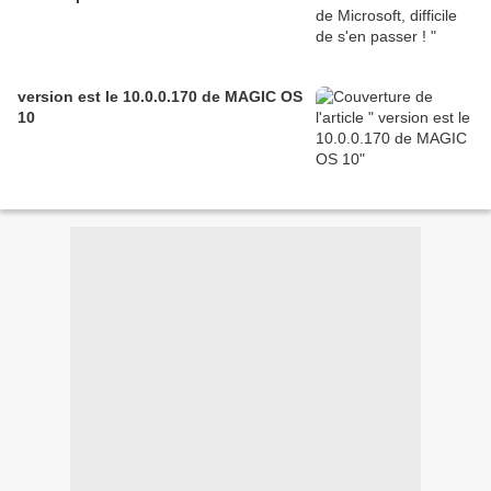
version est le 10.0.0.170 de MAGIC OS
10