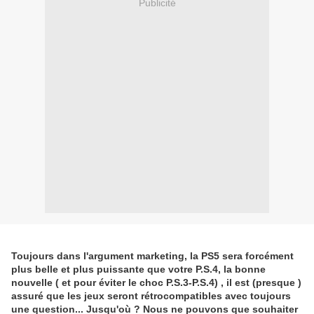
Publicité
Toujours dans l'argument marketing, la PS5 sera forcément
plus belle et plus puissante que votre P.S.4, la bonne
nouvelle ( et pour éviter le choc P.S.3-P.S.4) , il est (presque )
assuré que les jeux seront rétrocompatibles avec toujours
une question... Jusqu'où ? Nous ne pouvons que souhaiter