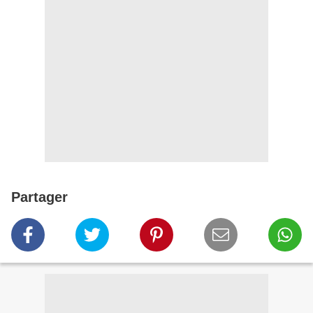
Partager