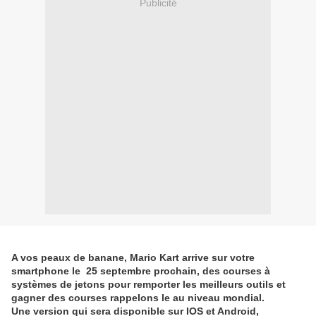
Publicité
A vos peaux de banane, Mario Kart arrive sur votre
smartphone le 25 septembre prochain, des courses à
systèmes de jetons pour remporter les meilleurs outils et
gagner des courses rappelons le au niveau mondial.
Une version qui sera disponible sur IOS et Android,