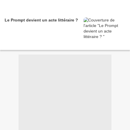
Le Prompt devient un acte littéraire ?