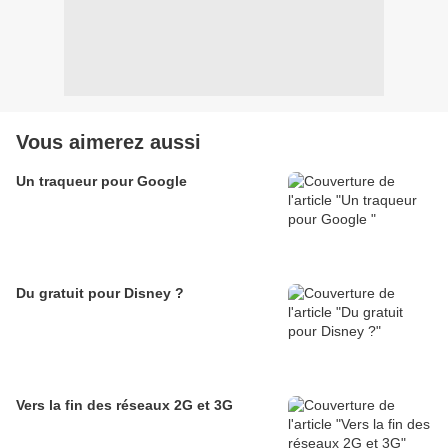
Vous aimerez aussi
Un traqueur pour Google
Du gratuit pour Disney ?
Vers la fin des réseaux 2G et 3G