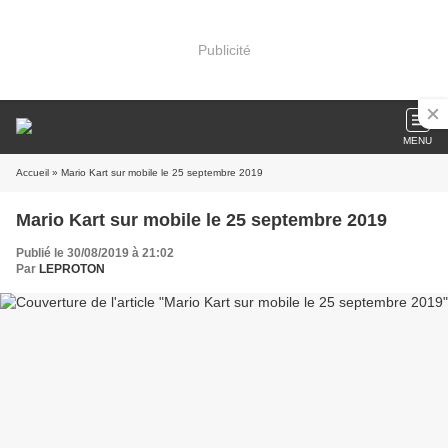
Publicité
MENU
Accueil
» Mario Kart sur mobile le 25 septembre 2019
Mario Kart sur mobile le 25 septembre 2019
Publié le 30/08/2019 à 21:02
Par
LEPROTON