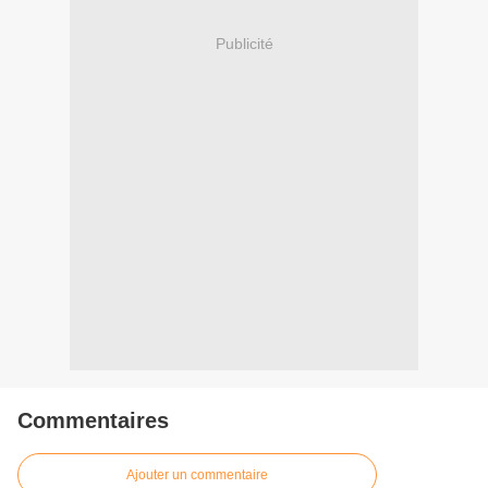
Publicité
Commentaires
Ajouter un commentaire