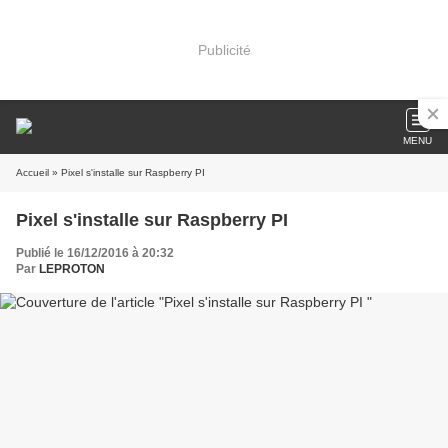
Publicité
MENU
Accueil
» Pixel s'installe sur Raspberry PI
Pixel s'installe sur Raspberry PI
Publié le 16/12/2016 à 20:32
Par
LEPROTON