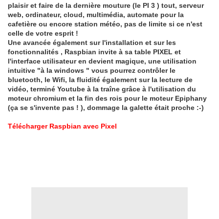
plaisir et faire de la dernière mouture (le PI 3 ) tout, serveur
web, ordinateur, cloud, multimédia, automate pour la
cafetière ou encore station météo, pas de limite si ce n'est
celle de votre esprit !
Une avancée également sur l'installation et sur les
fonctionnalités , Raspbian invite à sa table PIXEL et
l'interface utilisateur en devient magique, une utilisation
intuitive "à la windows " vous pourrez contrôler le
bluetooth, le Wifi, la fluidité également sur la lecture de
vidéo, terminé Youtube à la traîne grâce à l'utilisation du
moteur chromium et la fin des rois pour le moteur Epiphany
(ça se s'invente pas ! ), dommage la galette était proche :-)
Télécharger Raspbian avec Pixel