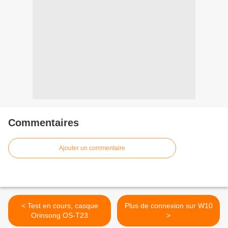
Commentaires
Ajouter un commentaire
< Test en cours, casque
Plus de connexion sur W10
Orinsong OS-T23
>