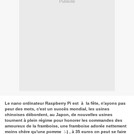
Publicité
Le nano ordinateur Raspberry Pi est à la fête, n'ayons pas
peur des mots, c'est un succès mondial, les usines
chinoises débordent, au Japon, de nouvelles usines
tournent à plein régime pour honorer les commandes des
amoureux de la framboise, une framboise adorée nettement
moins chère qu'une pomme :-) , à 35 euros on peut se faire