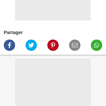
Partager