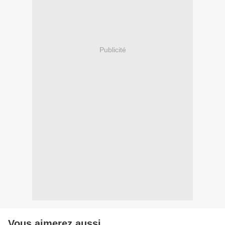
Publicité
Vous aimerez aussi