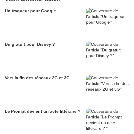
Un traqueur pour Google
Du gratuit pour Disney ?
Vers la fin des réseaux 2G et 3G
Le Prompt devient un acte littéraire ?