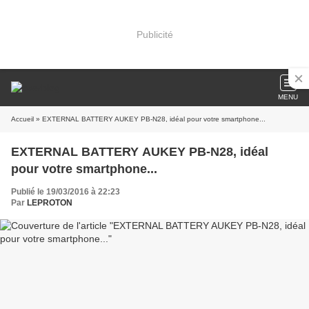
Publicité
MENU
Accueil
» EXTERNAL BATTERY AUKEY PB-N28, idéal pour votre smartphone...
EXTERNAL BATTERY AUKEY PB-N28, idéal
pour votre smartphone...
Publié le 19/03/2016 à 22:23
Par
LEPROTON