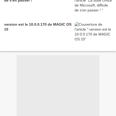
de s'en passer !
version est le 10.0.0.170 de MAGIC OS
10