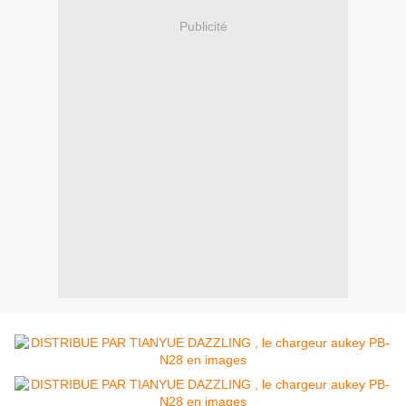
Publicité