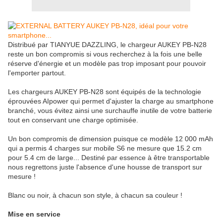
Distribué par TIANYUE DAZZLING, le chargeur AUKEY PB-N28
reste un bon compromis si vous recherchez à la fois une belle
réserve d'énergie et un modèle pas trop imposant pour pouvoir
l'emporter partout.
Les chargeurs AUKEY PB-N28 sont équipés de la technologie
éprouvées AIpower qui permet d'ajuster la charge au smartphone
branché, vous évitez ainsi une surchauffe inutile de votre batterie
tout en conservant une charge optimisée.
Un bon compromis de dimension puisque ce modèle 12 000 mAh
qui a permis 4 charges sur mobile S6 ne mesure que 15.2 cm
pour 5.4 cm de large... Destiné par essence à être transportable
nous regrettons juste l'absence d'une housse de transport sur
mesure !
Blanc ou noir, à chacun son style, à chacun sa couleur !
Mise en service