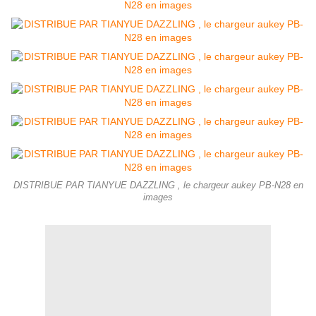
DISTRIBUE PAR TIANYUE DAZZLING , le chargeur aukey PB-N28 en
images