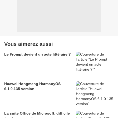
Vous aimerez aussi
Le Prompt devient un acte littéraire ?
Huawei Hongmeng HarmonyOS
6.1.0.135 version
La suite Office de Microsoft, difficile