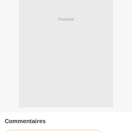
Publicité
Commentaires